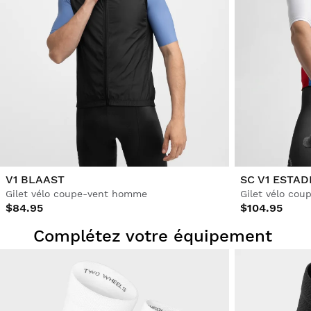
V1 BLAAST
SC V1 ESTAD
Gilet vélo coupe-vent homme
$84.95
$104.95
Complétez votre équipement