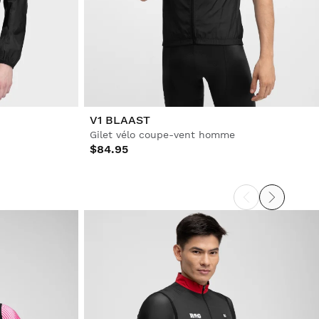
V1 BLAAST
Gilet vélo coupe-vent homme
$84.95