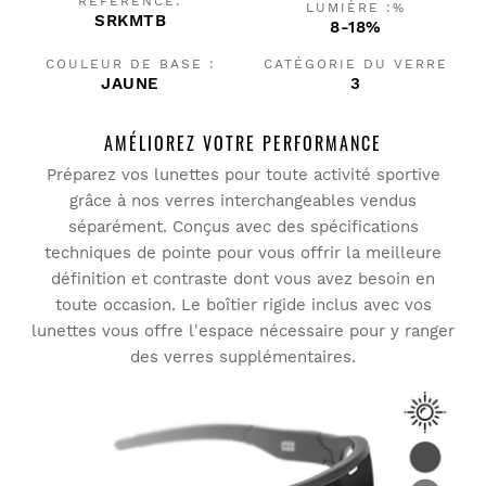
RÉFÉRENCE:
LUMIÈRE :%
SRKMTB
8-18%
COULEUR DE BASE :
CATÉGORIE DU VERRE
JAUNE
3
AMÉLIOREZ VOTRE PERFORMANCE
Préparez vos lunettes pour toute activité sportive
grâce à nos verres interchangeables vendus
séparément. Conçus avec des spécifications
techniques de pointe pour vous offrir la meilleure
définition et contraste dont vous avez besoin en
toute occasion. Le boîtier rigide inclus avec vos
lunettes vous offre l'espace nécessaire pour y ranger
des verres supplémentaires.