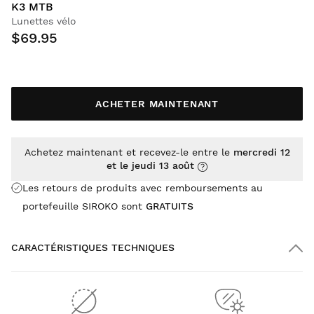
K3 MTB
Lunettes vélo
$69.95
ACHETER MAINTENANT
Achetez maintenant et recevez-le entre le
mercredi 12
et le jeudi 13 août
Les retours de produits avec remboursements au
portefeuille SIROKO sont
GRATUITS
CARACTÉRISTIQUES TECHNIQUES