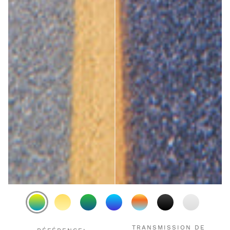
TRANSMISSION DE