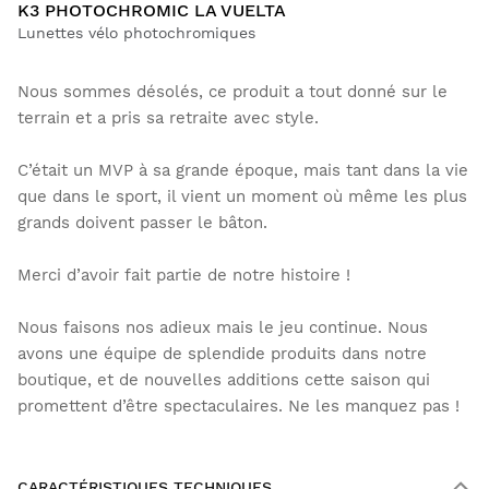
K3 PHOTOCHROMIC LA VUELTA
Lunettes vélo photochromiques
Nous sommes désolés, ce produit a tout donné sur le
terrain et a pris sa retraite avec style.
C’était un MVP à sa grande époque, mais tant dans la vie
que dans le sport, il vient un moment où même les plus
grands doivent passer le bâton.
Merci d’avoir fait partie de notre histoire !
Nous faisons nos adieux mais le jeu continue. Nous
avons une équipe de splendide produits dans notre
boutique, et de nouvelles additions cette saison qui
promettent d’être spectaculaires. Ne les manquez pas !
CARACTÉRISTIQUES TECHNIQUES