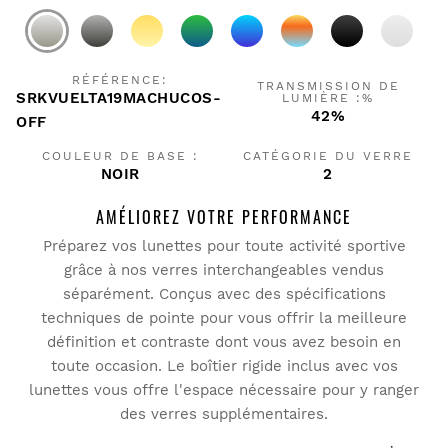
RÉFÉRENCE:
TRANSMISSION DE
SRKVUELTA19MACHUCOS-
LUMIÈRE :%
42%
OFF
COULEUR DE BASE :
CATÉGORIE DU VERRE
NOIR
2
AMÉLIOREZ VOTRE PERFORMANCE
Préparez vos lunettes pour toute activité sportive
grâce à nos verres interchangeables vendus
séparément. Conçus avec des spécifications
techniques de pointe pour vous offrir la meilleure
définition et contraste dont vous avez besoin en
toute occasion. Le boîtier rigide inclus avec vos
lunettes vous offre l'espace nécessaire pour y ranger
des verres supplémentaires.