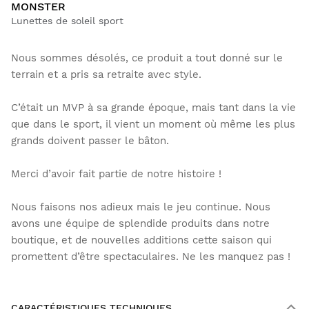
MONSTER
Lunettes de soleil sport
Nous sommes désolés, ce produit a tout donné sur le
terrain et a pris sa retraite avec style.
C’était un MVP à sa grande époque, mais tant dans la vie
que dans le sport, il vient un moment où même les plus
grands doivent passer le bâton.
Merci d’avoir fait partie de notre histoire !
Nous faisons nos adieux mais le jeu continue. Nous
avons une équipe de splendide produits dans notre
boutique, et de nouvelles additions cette saison qui
promettent d’être spectaculaires. Ne les manquez pas !
CARACTÉRISTIQUES TECHNIQUES