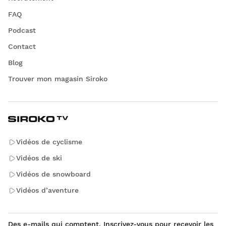
FAQ
Podcast
Contact
Blog
Trouver mon magasin Siroko
Vidéos de cyclisme
Vidéos de ski
Vidéos de snowboard
Vidéos d’aventure
Des e-mails qui comptent. Inscrivez-vous pour recevoir les