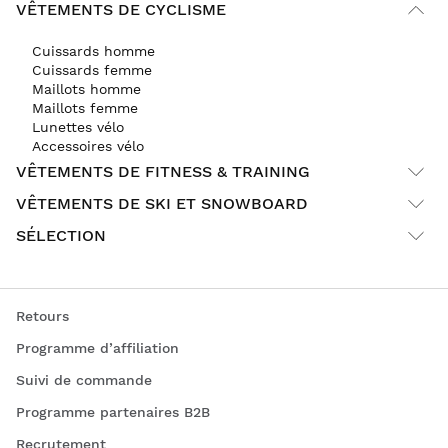
VÊTEMENTS DE CYCLISME
Cuissards homme
Cuissards femme
Maillots homme
Maillots femme
Lunettes vélo
Accessoires vélo
VÊTEMENTS DE FITNESS & TRAINING
VÊTEMENTS DE SKI ET SNOWBOARD
SÉLECTION
Retours
Programme d’affiliation
Suivi de commande
Programme partenaires B2B
Recrutement