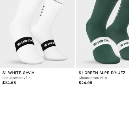
S1 WHITE GAVIA
S1 GREEN ALPE D'HUEZ
Chaussettes vélo
Chaussettes vélo
$24.95
$24.95