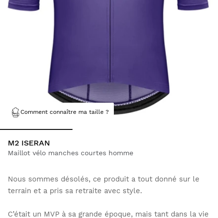
Comment connaître ma taille ?
M2 ISERAN
Maillot vélo manches courtes homme
Nous sommes désolés, ce produit a tout donné sur le
terrain et a pris sa retraite avec style.
C’était un MVP à sa grande époque, mais tant dans la vie