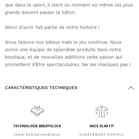
que dans le sport, il vient un moment où même les plus
grands doivent passer le bâton.
Merci d’avoir fait partie de notre histoire !
Nous faisons nos adieux mais le jeu continue. Nous
avons une équipe de splendide produits dans notre
boutique, et de nouvelles additions cette saison qui
promettent d’être spectaculaires. Ne les manquez pas !
CARACTÉRISTIQUES TECHNIQUES
TECHNOLOGIE BREATHLOCK
RACE SLIM FIT
100% AÉRODYNAMIQUE
AJUSTEMENT PARFAIT