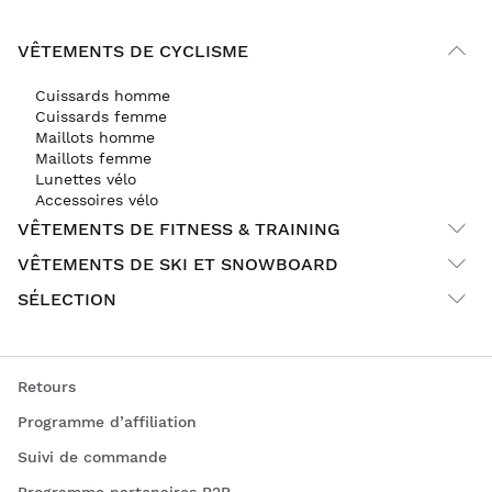
VÊTEMENTS DE CYCLISME
Cuissards homme
Cuissards femme
Maillots homme
Maillots femme
Lunettes vélo
Accessoires vélo
VÊTEMENTS DE FITNESS & TRAINING
VÊTEMENTS DE SKI ET SNOWBOARD
SÉLECTION
Retours
Programme d’affiliation
Suivi de commande