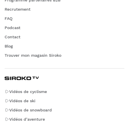
Programme partenaires B2B
Recrutement
FAQ
Podcast
Contact
Blog
Trouver mon magasin Siroko
Vidéos de cyclisme
Vidéos de ski
Vidéos de snowboard
Vidéos d’aventure