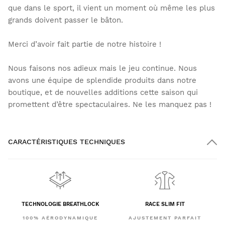
que dans le sport, il vient un moment où même les plus
grands doivent passer le bâton.
Merci d’avoir fait partie de notre histoire !
Nous faisons nos adieux mais le jeu continue. Nous
avons une équipe de splendide produits dans notre
boutique, et de nouvelles additions cette saison qui
promettent d’être spectaculaires. Ne les manquez pas !
CARACTÉRISTIQUES TECHNIQUES
TECHNOLOGIE BREATHLOCK
RACE SLIM FIT
100% AÉRODYNAMIQUE
AJUSTEMENT PARFAIT