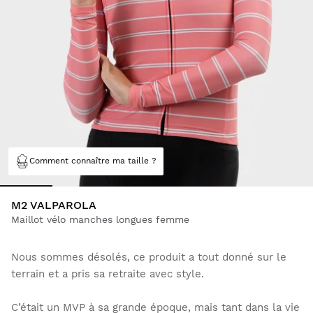
Comment connaître ma taille ?
M2 VALPAROLA
Maillot vélo manches longues femme
Nous sommes désolés, ce produit a tout donné sur le
terrain et a pris sa retraite avec style.
C’était un MVP à sa grande époque, mais tant dans la vie