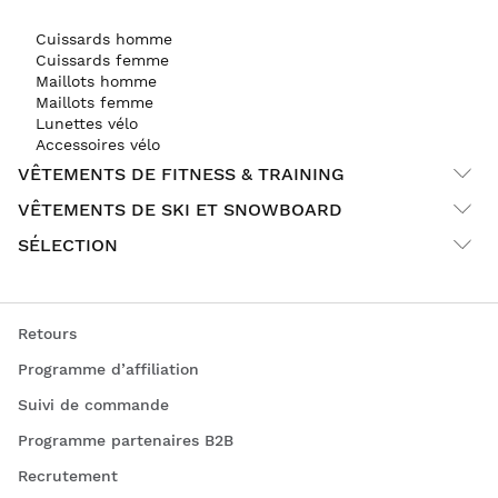
Cuissards homme
Cuissards femme
Maillots homme
Maillots femme
Lunettes vélo
Accessoires vélo
VÊTEMENTS DE FITNESS & TRAINING
VÊTEMENTS DE SKI ET SNOWBOARD
SÉLECTION
Retours
Programme d’affiliation
Suivi de commande
Programme partenaires B2B
Recrutement