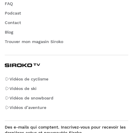
FAQ
Podcast
Contact
Blog
Trouver mon magasin Siroko
Vidéos de cyclisme
Vidéos de ski
Vidéos de snowboard
Vidéos d’aventure
Des e-mails qui comptent. Inscrivez-vous pour recevoir les
dernières actus et nouveautés Siroko.