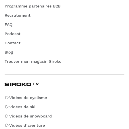
Programme partenaires B2B
Recrutement
FAQ
Podcast
Contact
Blog
Trouver mon magasin Siroko
Vidéos de cyclisme
Vidéos de ski
Vidéos de snowboard
Vidéos d’aventure