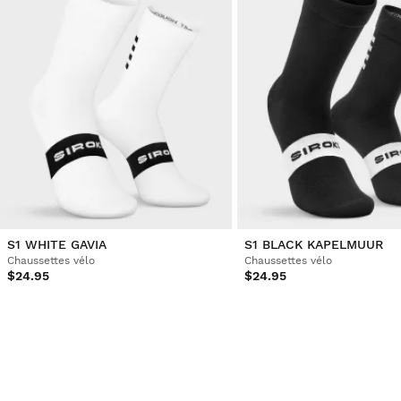
S1 WHITE GAVIA
S1 BLACK KAPELMUUR
Chaussettes vélo
Chaussettes vélo
$24.95
$24.95