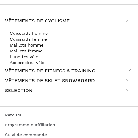
VÊTEMENTS DE CYCLISME
Cuissards homme
Cuissards femme
Maillots homme
Maillots femme
Lunettes vélo
Accessoires vélo
VÊTEMENTS DE FITNESS & TRAINING
VÊTEMENTS DE SKI ET SNOWBOARD
SÉLECTION
Retours
Programme d’affiliation
Suivi de commande