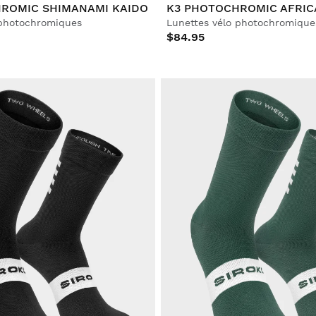
ROMIC SHIMANAMI KAIDO
K3 PHOTOCHROMIC AFRIC
 photochromiques
Lunettes vélo photochromique
$84.95