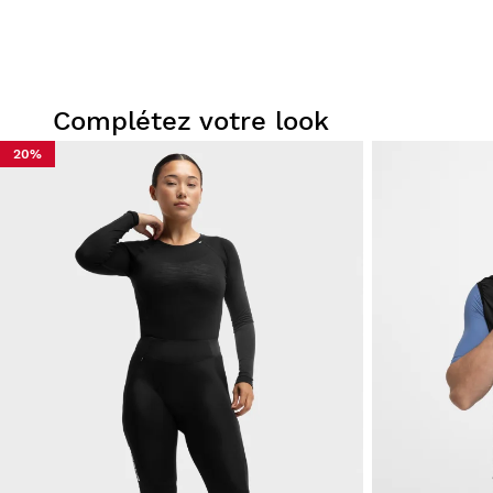
Complétez votre look
20%