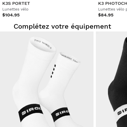
K3S PORTET
K3 PHOTOCH
Lunettes vélo
Lunettes vélo
$104.95
$84.95
Complétez votre équipement