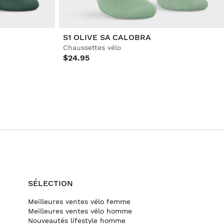
S1 OLIVE SA CALOBRA
Chaussettes vélo
$24.95
SÉLECTION
Meilleures ventes vélo femme
Meilleures ventes vélo homme
Nouveautés lifestyle homme