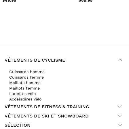
$49.95
$69.95
VÊTEMENTS DE CYCLISME
Cuissards homme
Cuissards femme
Maillots homme
Maillots femme
Lunettes vélo
Accessoires vélo
VÊTEMENTS DE FITNESS & TRAINING
VÊTEMENTS DE SKI ET SNOWBOARD
SÉLECTION