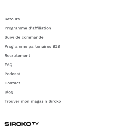
Retours
Programme d’affiliation
Suivi de commande
Programme partenaires B2B
Recrutement
FAQ
Podcast
Contact
Blog
Trouver mon magasin Siroko