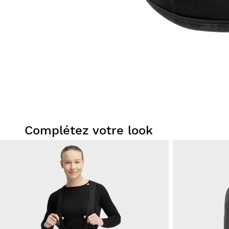
Complétez votre look