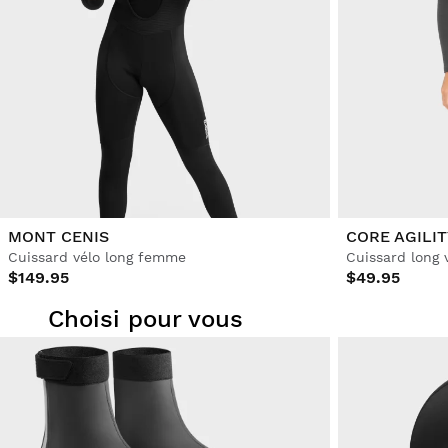
MONT CENIS
CORE AGILIT
Cuissard vélo long femme
$149.95
$49.95
Choisi pour vous