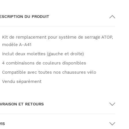
ESCRIPTION DU PRODUIT
Kit de remplacement pour système de serrage ATOP,
modèle A-A41
Inclut deux molettes (gauche et droite)
4 combinaisons de couleurs disponibles
Compatible avec toutes nos chaussures vélo
Vendu séparément
IVRAISON ET RETOURS
VIS