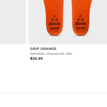
GRIP ORANGE
Semelles chaussures vélo
$24.95