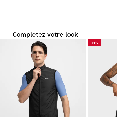
Complétez votre look
45%