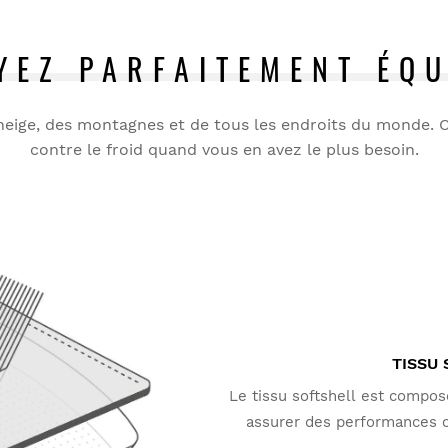
YEZ PARFAITEMENT ÉQU
 neige, des montagnes et de tous les endroits du monde. C
contre le froid quand vous en avez le plus besoin.
TISSU
Le tissu softshell est compos
assurer des performances o