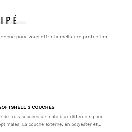
IPÉ
onçue pour vous offrir la meilleure protection
 SOFTSHELL 3 COUCHES
é de trois couches de matériaux différents pour
ptimales. La couche externe, en polyester et