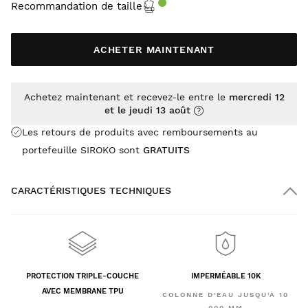
Recommandation de taille
ACHETER MAINTENANT
Achetez maintenant et recevez-le entre le
mercredi 12
et le jeudi 13 août
Les retours de produits avec remboursements au
portefeuille SIROKO sont
GRATUITS
CARACTÉRISTIQUES TECHNIQUES
PROTECTION TRIPLE-COUCHE
IMPERMÉABLE 10K
AVEC MEMBRANE TPU
COLONNE D'EAU JUSQU'À 10
000 MM