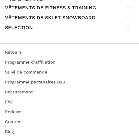
VÊTEMENTS DE FITNESS & TRAINING
VÊTEMENTS DE SKI ET SNOWBOARD
SÉLECTION
Retours
Programme d’affiliation
Suivi de commande
Programme partenaires B2B
Recrutement
FAQ
Podcast
Contact
Blog