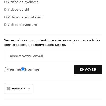
Vidéos de cyclisme
Vidéos de ski
Vidéos de snowboard
Vidéos d’aventure
Des e-mails qui comptent. Inscrivez-vous pour recevoir les
dernières actus et nouveautés Siroko.
Laissez votre email
Femme
Homme
ENVOYER
FRANÇAIS