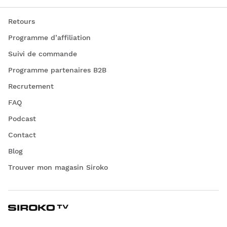
Retours
Programme d’affiliation
Suivi de commande
Programme partenaires B2B
Recrutement
FAQ
Podcast
Contact
Blog
Trouver mon magasin Siroko