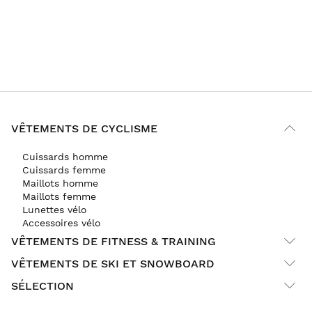
VÊTEMENTS DE CYCLISME
Cuissards homme
Cuissards femme
Maillots homme
Maillots femme
Lunettes vélo
Accessoires vélo
VÊTEMENTS DE FITNESS & TRAINING
VÊTEMENTS DE SKI ET SNOWBOARD
SÉLECTION