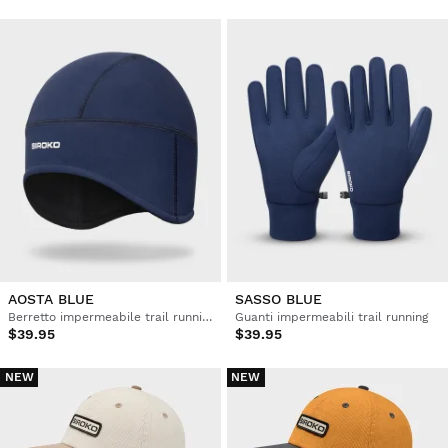
AOSTA BLUE
SASSO BLUE
Berretto impermeabile trail running
Guanti impermeabili trail running
$39.95
$39.95
NEW
NEW