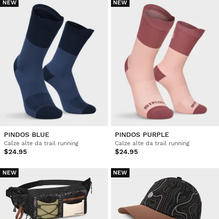
NEW
NEW
PINDOS BLUE
PINDOS PURPLE
Calze alte da trail running
Calze alte da trail running
$24.95
$24.95
NEW
NEW