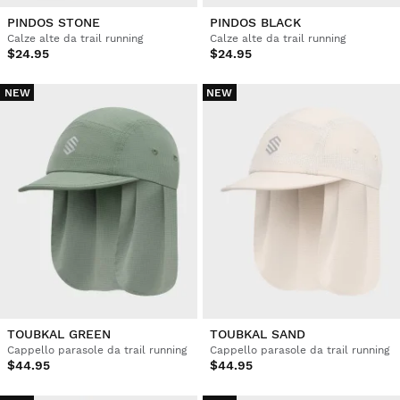
PINDOS STONE
PINDOS BLACK
Calze alte da trail running
Calze alte da trail running
$24.95
$24.95
NEW
NEW
TOUBKAL GREEN
TOUBKAL SAND
Cappello parasole da trail running
Cappello parasole da trail running
$44.95
$44.95