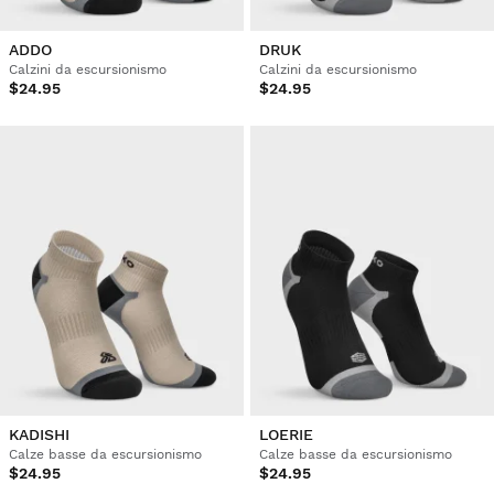
ADDO
DRUK
Calzini da escursionismo
Calzini da escursionismo
$24.95
$24.95
KADISHI
LOERIE
Calze basse da escursionismo
Calze basse da escursionismo
$24.95
$24.95