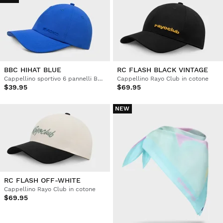
BBC HIHAT BLUE
RC FLASH BLACK VINTAGE
Cappellino sportivo 6 pannelli Boombastic
Cappellino Rayo Club in cotone
$39.95
$69.95
NEW
RC FLASH OFF-WHITE
Cappellino Rayo Club in cotone
$69.95