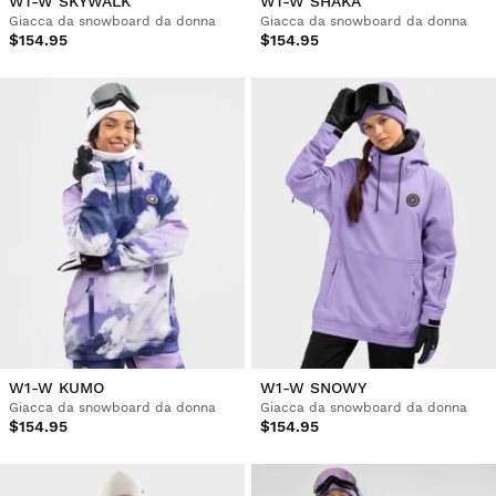
W1-W SKYWALK
W1-W SHAKA
Giacca da snowboard da donna
Giacca da snowboard da donna
$154.95
$154.95
W1-W KUMO
W1-W SNOWY
Giacca da snowboard da donna
Giacca da snowboard da donna
$154.95
$154.95