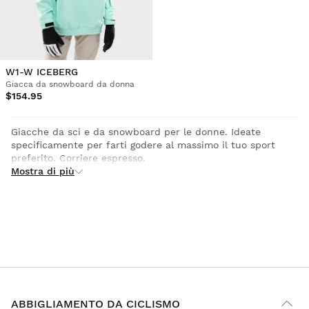
W1-W ICEBERG
Giacca da snowboard da donna
$154.95
Giacche da sci e da snowboard per le donne. Ideate
specificamente per farti godere al massimo il tuo sport
preferito. Corriere espresso.
Mostra di più
ABBIGLIAMENTO DA CICLISMO