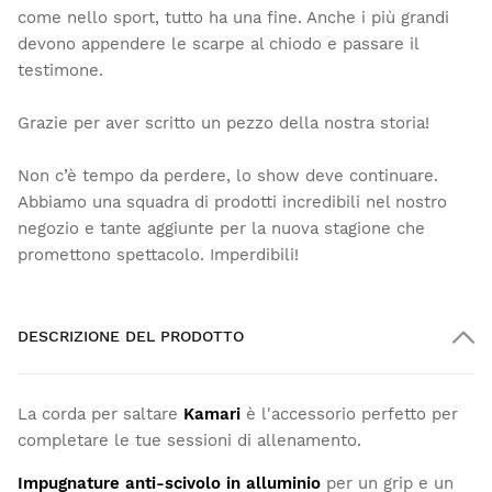
come nello sport, tutto ha una fine. Anche i più grandi
devono appendere le scarpe al chiodo e passare il
testimone.
Grazie per aver scritto un pezzo della nostra storia!
Non c’è tempo da perdere, lo show deve continuare.
Abbiamo una squadra di prodotti incredibili nel nostro
negozio e tante aggiunte per la nuova stagione che
promettono spettacolo. Imperdibili!
DESCRIZIONE DEL PRODOTTO
La corda per saltare
Kamari
è l'accessorio perfetto per
completare le tue sessioni di allenamento.
Impugnature anti-scivolo in alluminio
per un grip e un