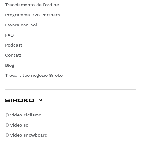
Tracciamento dell'ordine
Programma B2B Partners
Lavora con noi
FAQ
Podcast
Contatti
Blog
Trova il tuo negozio Siroko
Video ciclismo
Video sci
Video snowboard