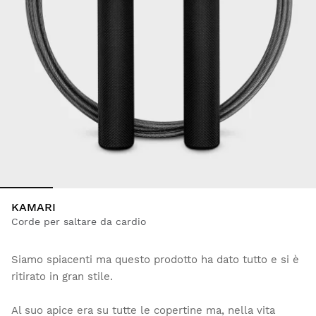
KAMARI
Corde per saltare da cardio
Siamo spiacenti ma questo prodotto ha dato tutto e si è
ritirato in gran stile.
Al suo apice era su tutte le copertine ma, nella vita