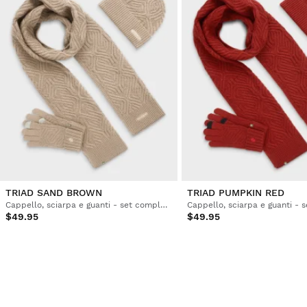
TRIAD SAND BROWN
TRIAD PUMPKIN RED
Cappello, sciarpa e guanti - set completo
$49.95
$49.95