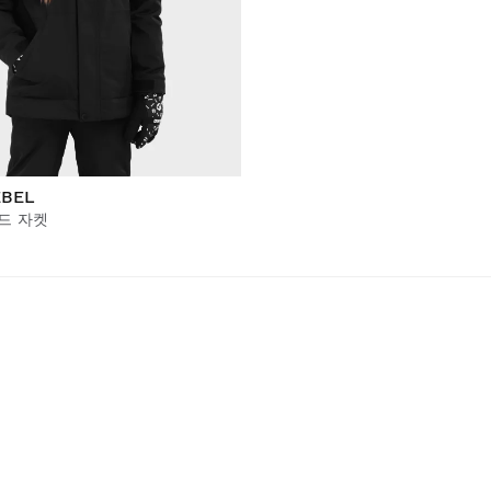
EBEL
드 자켓
하는 동안 여아를 따뜻하게 보호하는 데 필수적인 제품입니다. 이 자
하여 여아들이 눈 속에서 놀거나 스키를 타는 동안 건조하고 편안하
기와 추위를 차단하는 데 필수적입니다. 단열재는 다운 또는 합성 소
면에서 특정 이점이 있습니다. 추가적인 보호를 위해 봉제선이 밀봉되어