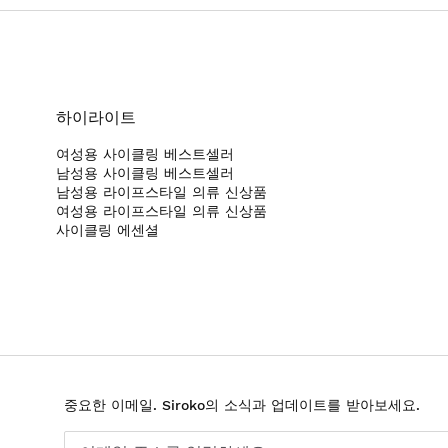
하이라이트
여성용 사이클링 베스트셀러
남성용 사이클링 베스트셀러
남성용 라이프스타일 의류 신상품
여성용 라이프스타일 의류 신상품
사이클링 에센셜
중요한 이메일. Siroko의 소식과 업데이트를 받아보세요.