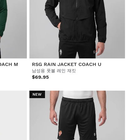
COACH M
RSG RAIN JACKET COACH U
남성용 풋볼 레인 재킷
$69.95
NEW