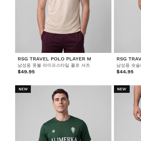
RSG TRAVEL POLO PLAYER M
RSG TRAV
남성용 풋볼 라이프스타일 폴로 셔츠
남성용 숏슬
$49.95
$44.95
NEW
NEW