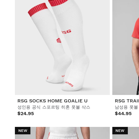
RSG SOCKS HOME GOALIE U
RSG TRAI
성인용 공식 스포르팅 히혼 풋볼 삭스
남성용 풋볼
$24.95
$44.95
NEW
NEW