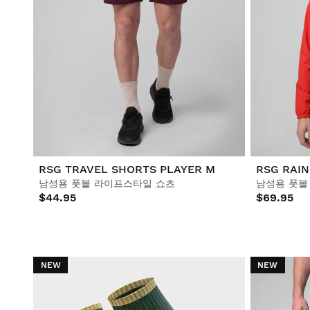
RSG TRAVEL SHORTS PLAYER M
RSG RAIN
남성용 풋볼 라이프스타일 쇼츠
남성용 풋볼
$44.95
$69.95
NEW
NEW