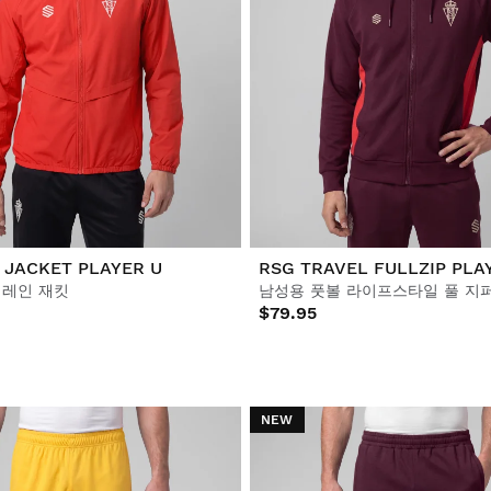
 JACKET PLAYER U
RSG TRAVEL FULLZIP PLA
 레인 재킷
남성용 풋볼 라이프스타일 풀 지
$79.95
NEW