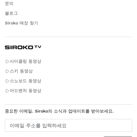
문의
블로그
Siroko 매장 찾기
사이클링 동영상
스키 동영상
스노보드 동영상
어드벤처 동영상
중요한 이메일. Siroko의 소식과 업데이트를 받아보세요.
이메일 주소를 입력하세요