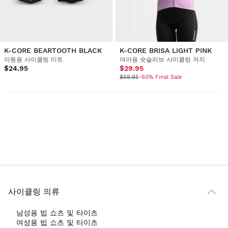
K-CORE BEARTOOTH BLACK
K-CORE BRISA LIGHT PINK
아동용 사이클링 미트
여아용 숏슬리브 사이클링 저지
$24.95
$29.95
$69.95
-60% Final Sale
사이클링 의류
남성용 빕 쇼츠 및 타이츠
여성용 빕 쇼츠 및 타이츠