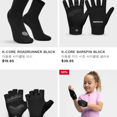
K-CORE ROADRUNNER BLACK
K-CORE BARSPIN BLACK
아동용 사이클링 삭스
아동용 미드 시즌 사이클링 글러브
$19.95
$39.95
60%