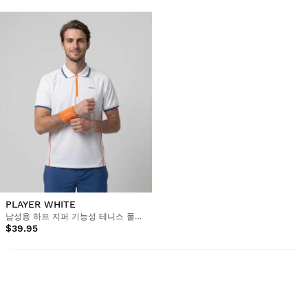
PLAYER WHITE
남성용 하프 지퍼 기능성 테니스 폴로 셔츠
$39.95