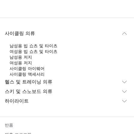
사이클링 의류
남성용 빕 쇼츠 및 타이츠
여성용 빕 쇼츠 및 타이츠
남성용 저지
여성용 저지
사이클링 아이웨어
사이클링 액세서리
헬스 및 트레이닝 의류
스키 및 스노보드 의류
하이라이트
반품