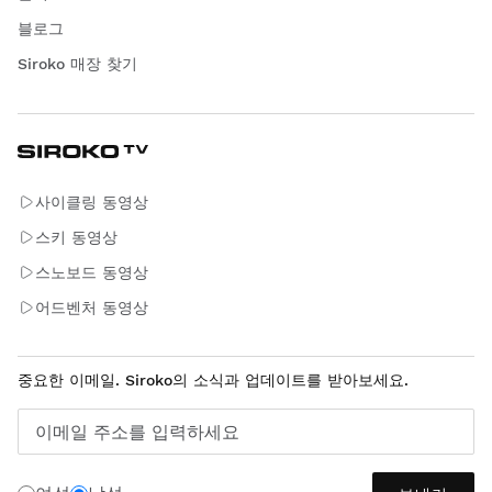
블로그
Siroko 매장 찾기
사이클링 동영상
스키 동영상
스노보드 동영상
어드벤처 동영상
중요한 이메일. Siroko의 소식과 업데이트를 받아보세요.
이메일 주소를 입력하세요