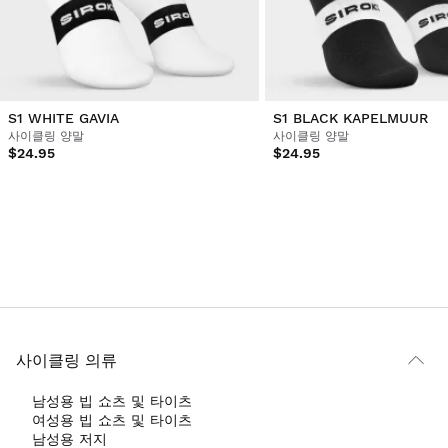
S1 WHITE GAVIA
S1 BLACK KAPELMUUR
사이클링 양말
사이클링 양말
$24.95
$24.95
사이클링 의류
남성용 빕 쇼츠 및 타이츠
여성용 빕 쇼츠 및 타이츠
남성용 저지