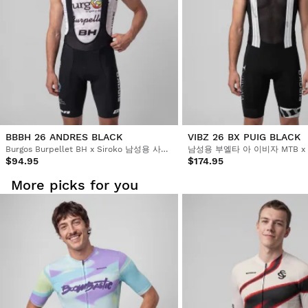
원래 결제 수단으로 환불해 드립니다.
$9.95부터
BBBH 26 ANDRES BLACK
VIBZ 26 BX PUIG BLACK
Burgos Burpellet BH x Siroko 남성용 사이클링 빕 쇼츠
$94.95
$174.95
More picks for you