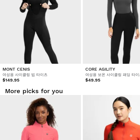
MONT CENIS
CORE AGILITY
여성용 사이클링 빕 타이츠
여성용 보온 사이클링 패딩 타이
$149.95
$49.95
More picks for you