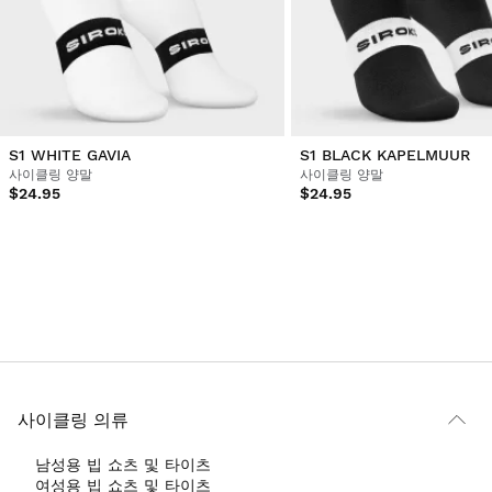
S1 WHITE GAVIA
S1 BLACK KAPELMUUR
사이클링 양말
사이클링 양말
$24.95
$24.95
사이클링 의류
남성용 빕 쇼츠 및 타이츠
여성용 빕 쇼츠 및 타이츠