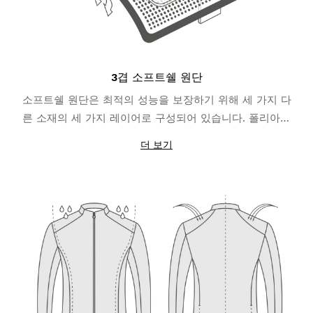
3겹 소프트쉘 원단
소프트쉘 원단은 최적의 성능을 보장하기 위해 세 가지 다
른 소재의 세 가지 레이어로 구성되어 있습니다. 폴리아미
드와 엘라스테인으로 만들어진 바깥쪽 레이어는 발수 코팅
더 보기
덕분에 가벼운 비로부터 보호해 줍니다. 중간 레이어는
TPU 멤브레인으로 만들어져 바람을 막아주고 신체에서 습
기를 배출합니다. 안쪽 레이어는 신체 열을 유지하는 데 도
움이 되는 폴리에스터 마이크로 플리스 원단 덕분에 뛰어
난 단열 기능을 제공합니다.