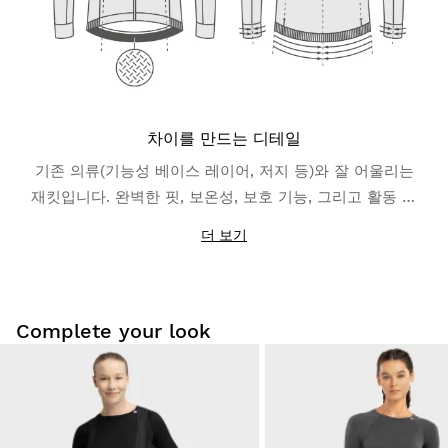
차이를 만드는 디테일
기존 의류(기능성 베이스 레이어, 저지 등)와 잘 어울리는
재킷입니다. 완벽한 핏, 보온성, 보호 기능, 그리고 활동 중
유용한 반사 디테일과 넉넉한 포켓 등 추가적인 기능까지
더 보기
갖추었습니다. 어떤 상황에도 대비할 수 있도록 준비하세
요.
Complete your look