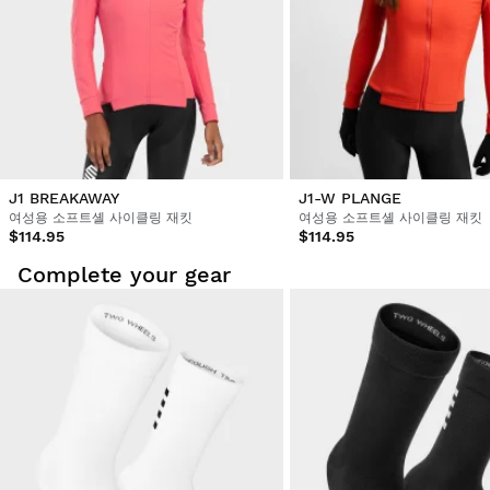
J1 BREAKAWAY
J1-W PLANGE
여성용 소프트셸 사이클링 재킷
여성용 소프트셸 사이클링 재킷
$114.95
$114.95
Complete your gear