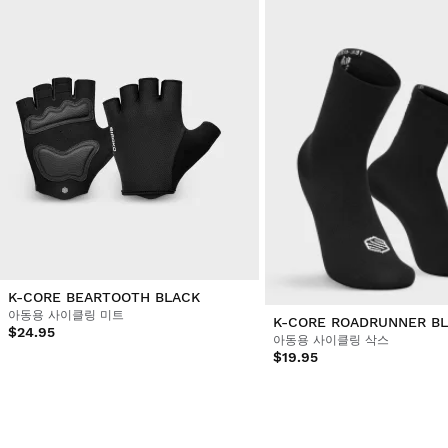
K-CORE BEARTOOTH BLACK
아동용 사이클링 미트
K-CORE ROADRUNNER B
$24.95
아동용 사이클링 삭스
$19.95