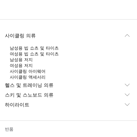
사이클링 의류
남성용 빕 쇼츠 및 타이츠
여성용 빕 쇼츠 및 타이츠
남성용 저지
여성용 저지
사이클링 아이웨어
사이클링 액세서리
헬스 및 트레이닝 의류
스키 및 스노보드 의류
하이라이트
반품