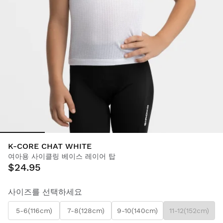
K-CORE CHAT WHITE
여아용 사이클링 베이스 레이어 탑
$24.95
사이즈를 선택하세요
5-6(116cm)
7-8(128cm)
9-10(140cm)
11-12(152cm)