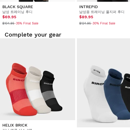
BLACK SQUARE
INTREPID
남성 트레이닝 후디
남성용 트레이닝 풀지퍼 후디
$69.95
$89.95
$104.95
$124.95
-35% Final Sale
-30% Final Sale
Complete your gear
HELIX BRICK