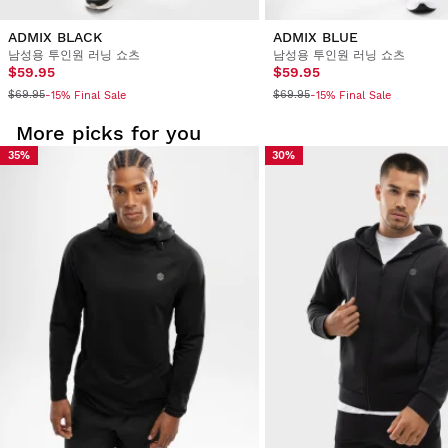
ADMIX BLACK
ADMIX BLUE
남성용 투인원 러닝 쇼츠
남성용 투인원 러닝 쇼츠
$59.95
$59.95
$69.95
$69.95
-15% Final Sale
-15% Final Sale
More picks for you
35%
30%