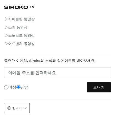
사이클링 동영상
스키 동영상
스노보드 동영상
어드벤처 동영상
중요한 이메일. Siroko의 소식과 업데이트를 받아보세요.
이메일 주소를 입력하세요
여성
남성
보내기
한국어