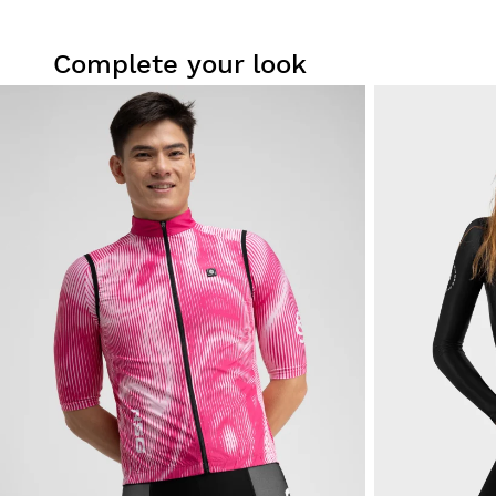
Complete your look