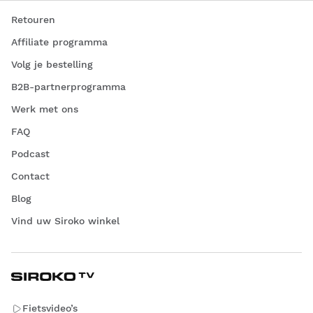
Retouren
Affiliate programma
Volg je bestelling
B2B-partnerprogramma
Werk met ons
FAQ
Podcast
Contact
Blog
Vind uw Siroko winkel
Fietsvideo’s