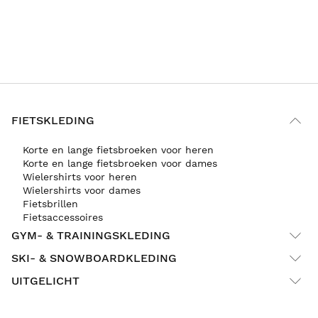
FIETSKLEDING
Korte en lange fietsbroeken voor heren
Korte en lange fietsbroeken voor dames
Wielershirts voor heren
Wielershirts voor dames
Fietsbrillen
Fietsaccessoires
GYM- & TRAININGSKLEDING
SKI- & SNOWBOARDKLEDING
UITGELICHT