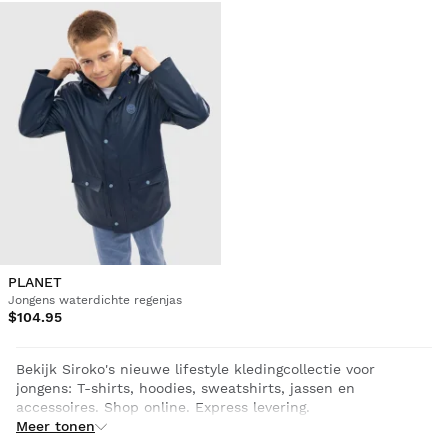
PLANET
Jongens waterdichte regenjas
$104.95
Bekijk Siroko's nieuwe lifestyle kledingcollectie voor
jongens: T-shirts, hoodies, sweatshirts, jassen en
accessoires. Shop online. Express levering.
Meer tonen