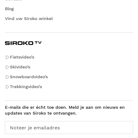
Blog
Vind uw Siroko winkel
Fietsvideo’s
Skivideo’s
Snowboardvideo’s
Trekkingvideo’s
E-mails die er écht toe doen. Meld je aan om nieuws en
updates van Siroko te ontvangen.
Noteer je emailadres