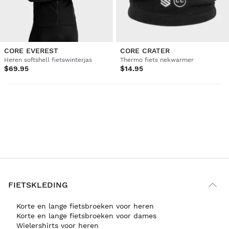
CORE EVEREST
CORE CRATER
Heren softshell fietswinterjas
Thermo fiets nekwarmer
$69.95
$14.95
FIETSKLEDING
Korte en lange fietsbroeken voor heren
Korte en lange fietsbroeken voor dames
Wielershirts voor heren