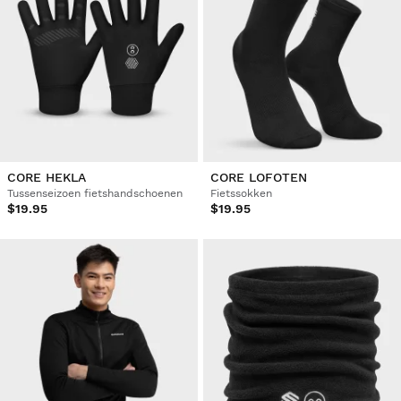
CORE HEKLA
CORE LOFOTEN
Tussenseizoen fietshandschoenen
Fietssokken
$19.95
$19.95