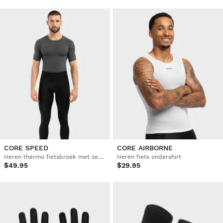
CORE SPEED
CORE AIRBORNE
Heren thermo fietsbroek met zeem
Heren fiets ondershirt
$49.95
$29.95