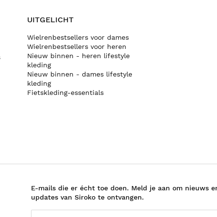
UITGELICHT
Wielrenbestsellers voor dames
Wielrenbestsellers voor heren
Nieuw binnen - heren lifestyle
s
kleding
Nieuw binnen - dames lifestyle
kleding
Fietskleding-essentials
E-mails die er écht toe doen. Meld je aan om nieuws e
updates van Siroko te ontvangen.