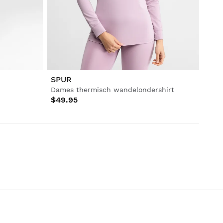
SPUR
Dames thermisch wandelondershirt
$49.95