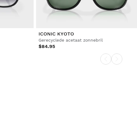
ICONIC KYOTO
Gerecyclede acetaat zonnebril
$84.95