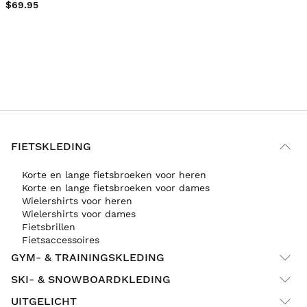
$69.95
FIETSKLEDING
Korte en lange fietsbroeken voor heren
Korte en lange fietsbroeken voor dames
Wielershirts voor heren
Wielershirts voor dames
Fietsbrillen
Fietsaccessoires
GYM- & TRAININGSKLEDING
SKI- & SNOWBOARDKLEDING
UITGELICHT