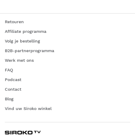
Retouren
Affiliate programma
Volg je bestelling
B2B-partnerprogramma
Werk met ons
FAQ
Podcast
Contact
Blog
Vind uw Siroko winkel