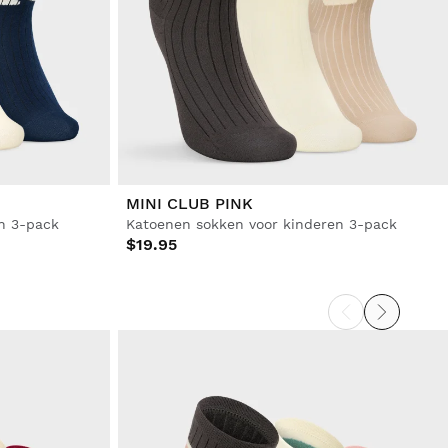
MINI CLUB PINK
n 3-pack
Katoenen sokken voor kinderen 3-pack
$19.95