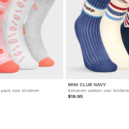
MINI CLUB NAVY
-pack voor kinderen
Katoenen sokken voor kindere
$19.95