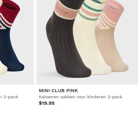
MINI CLUB PINK
n 3-pack
Katoenen sokken voor kinderen 3-pack
$19.95