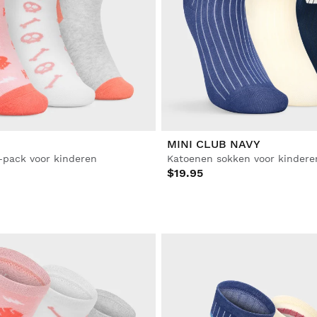
MINI CLUB NAVY
-pack voor kinderen
Katoenen sokken voor kindere
$19.95