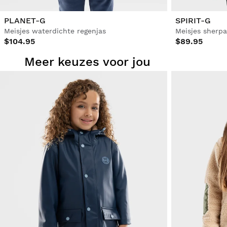
PLANET-G
SPIRIT-G
Meisjes waterdichte regenjas
Meisjes sherpa
$104.95
$89.95
Meer keuzes voor jou