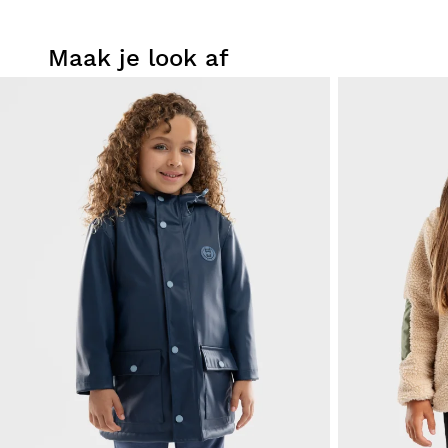
Maak je look af