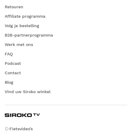
Retouren
Affiliate programma
Volg je bestelling
B2B-partnerprogramma
Werk met ons
FAQ
Podcast
Contact
Blog
Vind uw Siroko winkel
Fietsvideo’s