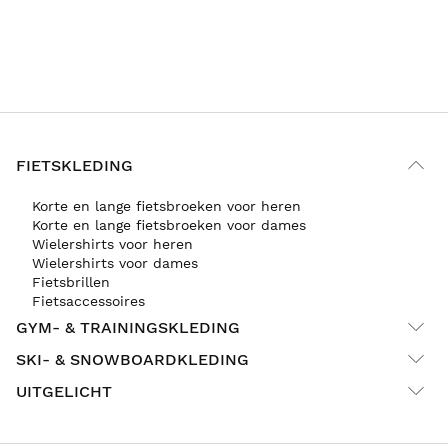
FIETSKLEDING
Korte en lange fietsbroeken voor heren
Korte en lange fietsbroeken voor dames
Wielershirts voor heren
Wielershirts voor dames
Fietsbrillen
Fietsaccessoires
GYM- & TRAININGSKLEDING
SKI- & SNOWBOARDKLEDING
UITGELICHT