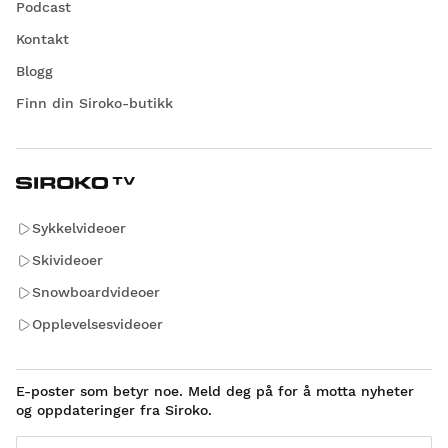
Podcast
Kontakt
Blogg
Finn din Siroko-butikk
Sykkelvideoer
Skivideoer
Snowboardvideoer
Opplevelsesvideoer
E-poster som betyr noe. Meld deg på for å motta nyheter
og oppdateringer fra Siroko.