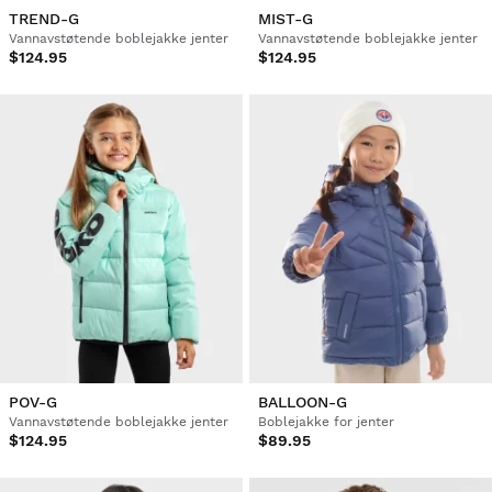
TREND-G
MIST-G
Vannavstøtende boblejakke jenter
Vannavstøtende boblejakke jenter
$124.95
$124.95
POV-G
BALLOON-G
Vannavstøtende boblejakke jenter
Boblejakke for jenter
$124.95
$89.95