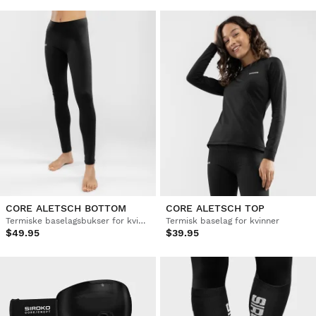
CORE ALETSCH BOTTOM
CORE ALETSCH TOP
Termiske baselagsbukser for kvinner
Termisk baselag for kvinner
$49.95
$39.95