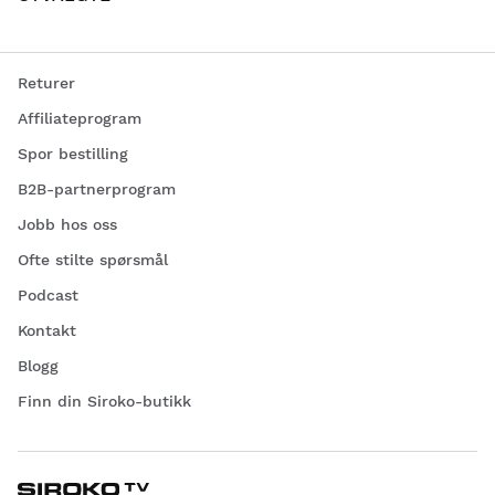
Returer
Affiliateprogram
Spor bestilling
B2B-partnerprogram
Jobb hos oss
Ofte stilte spørsmål
Podcast
Kontakt
Blogg
Finn din Siroko-butikk