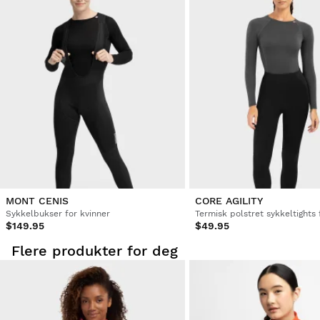
MONT CENIS
CORE AGILITY
Sykkelbukser for kvinner
Termisk polstret sykkeltights 
$149.95
$49.95
Flere produkter for deg