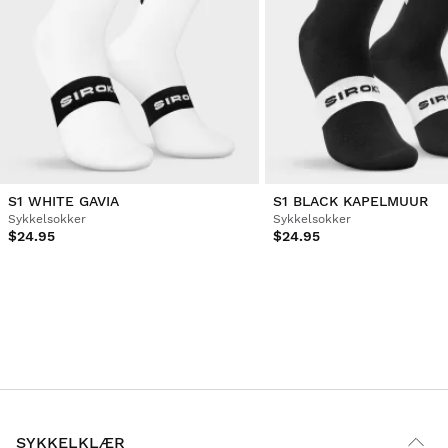
S1 WHITE GAVIA
S1 BLACK KAPELMUUR
Sykkelsokker
Sykkelsokker
$24.95
$24.95
SYKKELKLÆR