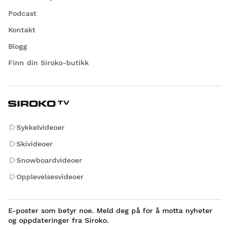
Podcast
Kontakt
Blogg
Finn din Siroko-butikk
Sykkelvideoer
Skivideoer
Snowboardvideoer
Opplevelsesvideoer
E-poster som betyr noe. Meld deg på for å motta nyheter
og oppdateringer fra Siroko.