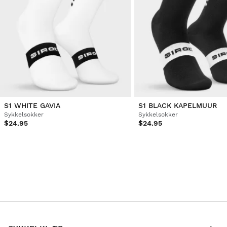
S1 WHITE GAVIA
S1 BLACK KAPELMUUR
Sykkelsokker
Sykkelsokker
$24.95
$24.95