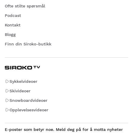
Ofte stilte spørsmål
Podcast
Kontakt
Blogg
Finn din Siroko-butikk
Sykkelvideoer
Skivideoer
Snowboardvideoer
Opplevelsesvideoer
E-poster som betyr noe. Meld deg på for å motta nyheter