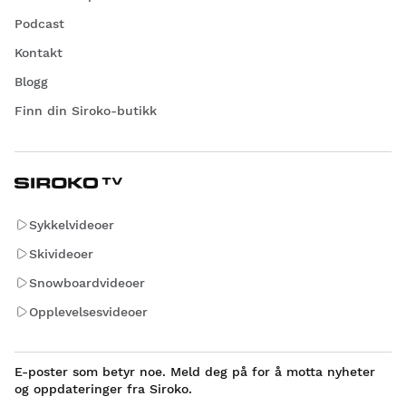
Podcast
Kontakt
Blogg
Finn din Siroko-butikk
Sykkelvideoer
Skivideoer
Snowboardvideoer
Opplevelsesvideoer
E-poster som betyr noe. Meld deg på for å motta nyheter
og oppdateringer fra Siroko.