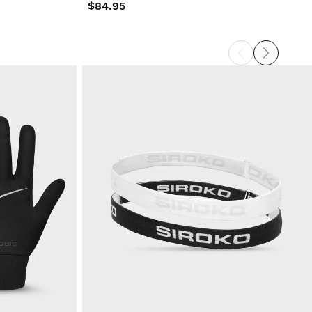
$84.95