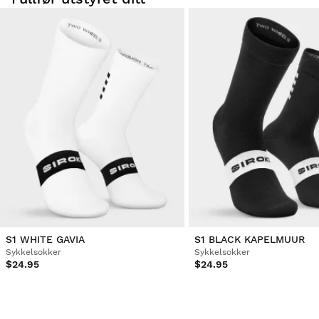
S1 WHITE GAVIA
S1 BLACK KAPELMUUR
Sykkelsokker
Sykkelsokker
$24.95
$24.95