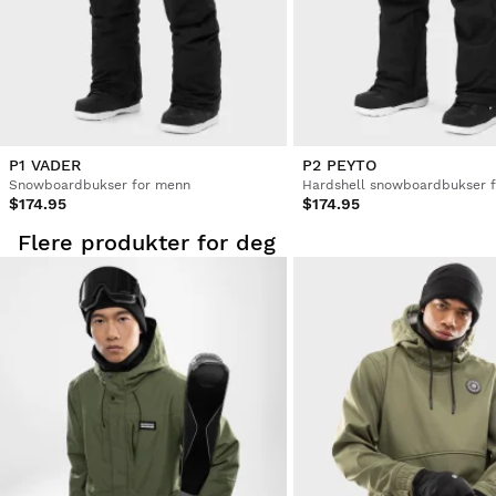
P1 VADER
P2 PEYTO
Snowboardbukser for menn
Hardshell snowboardbukser 
$174.95
$174.95
Flere produkter for deg