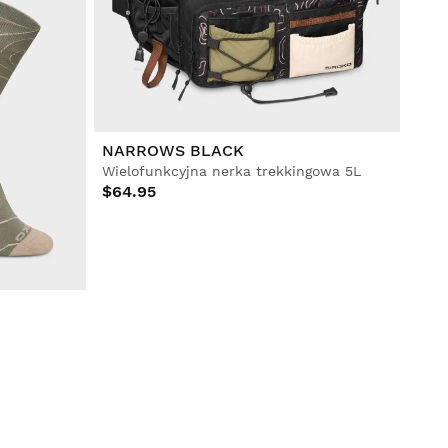
NARROWS BLACK
Wielofunkcyjna nerka trekkingowa 5L
$64.95