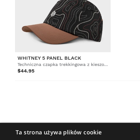
WHITNEY 5 PANEL BLACK
Techniczna czapka trekkingowa z kieszonkami
$44.95
Ta strona używa plików cookie