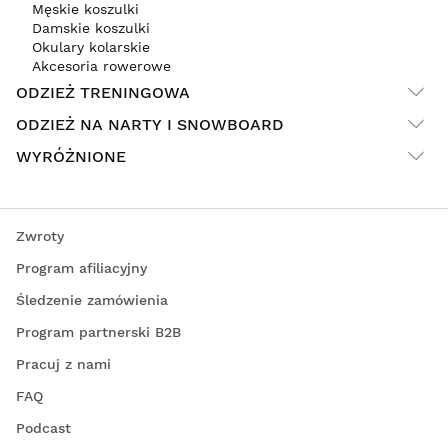
Męskie koszulki
Damskie koszulki
Okulary kolarskie
Akcesoria rowerowe
ODZIEŻ TRENINGOWA
ODZIEŻ NA NARTY I SNOWBOARD
WYRÓŻNIONE
Zwroty
Program afiliacyjny
Śledzenie zamówienia
Program partnerski B2B
Pracuj z nami
FAQ
Podcast