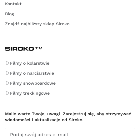
Kontakt
Blog
Znajdź najbliższy sklep Siroko
Filmy o kolarstwie
Filmy o narciarstwie
Filmy snowboardowe
Filmy trekkingowe
Maile warte Twojej uwagi. Zarejestruj się, aby otrzymywać
wiadomości i aktualizacje od Siroko.
Podaj swój adres e-mail