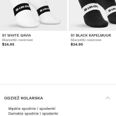
S1 WHITE GAVIA
S1 BLACK KAPELMUUR
Skarpetki rowerowe
Skarpetki rowerowe
$24.95
$24.95
ODZIEŻ KOLARSKA
Męskie spodnie i spodenki
Damskie spodnie i spodenki