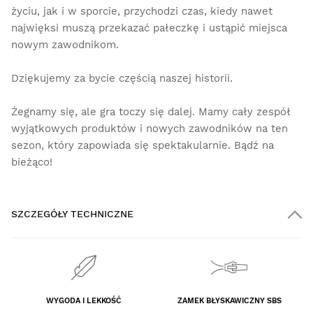
życiu, jak i w sporcie, przychodzi czas, kiedy nawet
najwięksi muszą przekazać pałeczkę i ustąpić miejsca
nowym zawodnikom.
Dziękujemy za bycie częścią naszej historii.
Żegnamy się, ale gra toczy się dalej. Mamy cały zespół
wyjątkowych produktów i nowych zawodników na ten
sezon, który zapowiada się spektakularnie. Bądź na
bieżąco!
SZCZEGÓŁY TECHNICZNE
WYGODA I LEKKOŚĆ
ZAMEK BŁYSKAWICZNY SBS