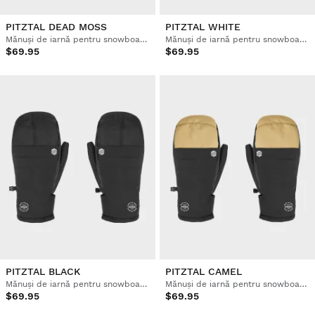
PITZTAL DEAD MOSS
PITZTAL WHITE
Mănuși de iarnă pentru snowboard și schi
Mănuși de iarnă pentru snowboard și schi
$69.95
$69.95
PITZTAL BLACK
PITZTAL CAMEL
Mănuși de iarnă pentru snowboard și schi
Mănuși de iarnă pentru snowboard și schi
$69.95
$69.95