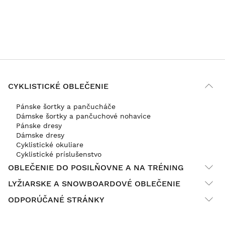
CYKLISTICKÉ OBLEČENIE
Pánske šortky a pančucháče
Dámske šortky a pančuchové nohavice
Pánske dresy
Dámske dresy
Cyklistické okuliare
Cyklistické príslušenstvo
OBLEČENIE DO POSILŇOVNE A NA TRÉNING
LYŽIARSKE A SNOWBOARDOVÉ OBLEČENIE
ODPORÚČANÉ STRÁNKY