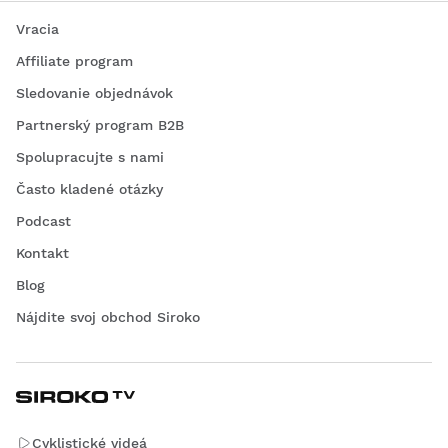
Vracia
Affiliate program
Sledovanie objednávok
Partnerský program B2B
Spolupracujte s nami
Často kladené otázky
Podcast
Kontakt
Blog
Nájdite svoj obchod Siroko
Cyklistické videá