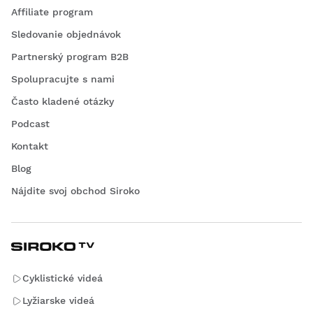
Affiliate program
Sledovanie objednávok
Partnerský program B2B
Spolupracujte s nami
Často kladené otázky
Podcast
Kontakt
Blog
Nájdite svoj obchod Siroko
Cyklistické videá
Lyžiarske videá